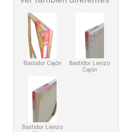
Bastidor Cajón
Bastidor Lienzo
Cajón
Bastidor Lienzo