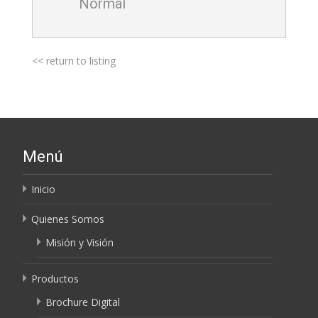
Normal
<< return to listing
Menú
Inicio
Quienes Somos
Misión y Visión
Productos
Brochure Digital