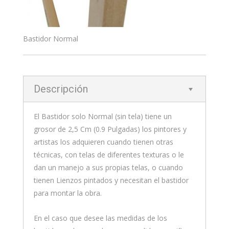
Bastidor Normal
Descripción
El Bastidor solo Normal (sin tela) tiene un
grosor de 2,5 Cm (0.9 Pulgadas) los pintores y
artistas los adquieren cuando tienen otras
técnicas, con telas de diferentes texturas o le
dan un manejo a sus propias telas, o cuando
tienen Lienzos pintados y necesitan el bastidor
para montar la obra.
En el caso que desee las medidas de los