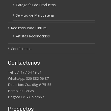
Categorías de Productos
Servicio de Marqueteria
Recursos Para Pintura
Artistas Reconocidos
Contáctenos
Contactenos
Tel: 57 (1) 7 04 19 51
WhatsApp: 320 882 56 87
Dirección: Cra. 68g # 75-55
Barrio las Ferias
Bogotá DC - Colombia
Productos