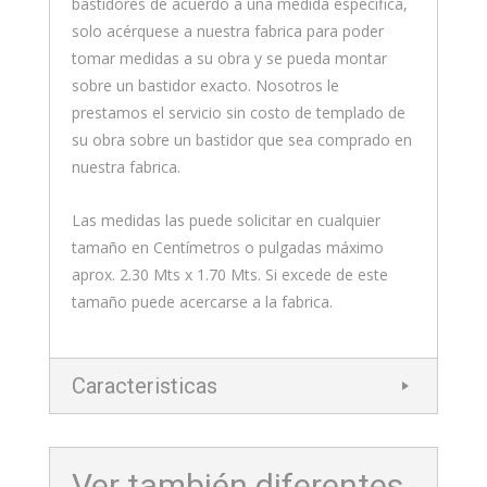
bastidores de acuerdo a una medida especifica,
solo acérquese a nuestra fabrica para poder
tomar medidas a su obra y se pueda montar
sobre un bastidor exacto. Nosotros le
prestamos el servicio sin costo de templado de
su obra sobre un bastidor que sea comprado en
nuestra fabrica.
Las medidas las puede solicitar en cualquier
tamaño en Centímetros o pulgadas máximo
aprox. 2.30 Mts x 1.70 Mts. Si excede de este
tamaño puede acercarse a la fabrica.
Caracteristicas
Ver también diferentes